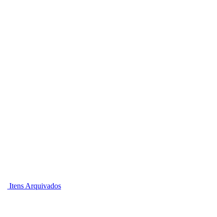
Itens Arquivados