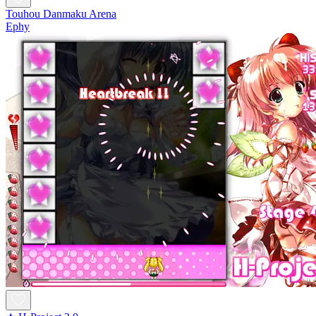
Touhou Danmaku Arena
Ephy