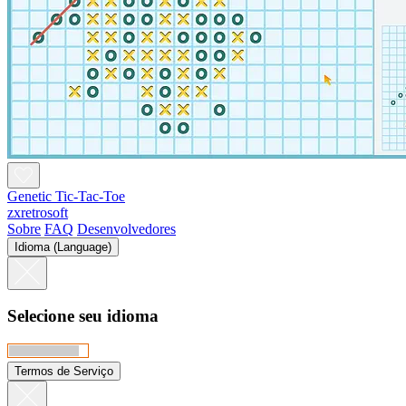
Genetic Tic-Tac-Toe
zxretrosoft
Sobre
FAQ
Desenvolvedores
Idioma (Language)
Selecione seu idioma
Termos de Serviço