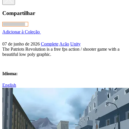
Compartilhar
Adicionar à Coleção
07 de junho de 2026
Complete
Ação
Unity
The Patriots Revolution is a free fps action / shooter game with a
beautiful low poly graphic.
Idioma:
English