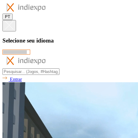
PT
Selecione seu idioma
Entrar