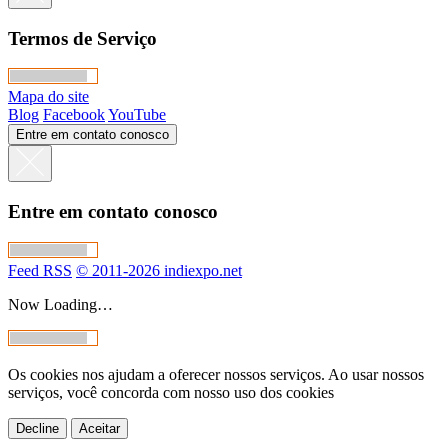
Termos de Serviço
Mapa do site
Blog
Facebook
YouTube
Entre em contato conosco
Entre em contato conosco
Feed RSS
© 2011-2026 indiexpo.net
Now Loading…
Os cookies nos ajudam a oferecer nossos serviços. Ao usar nossos
serviços, você concorda com nosso uso dos cookies
Decline
Aceitar