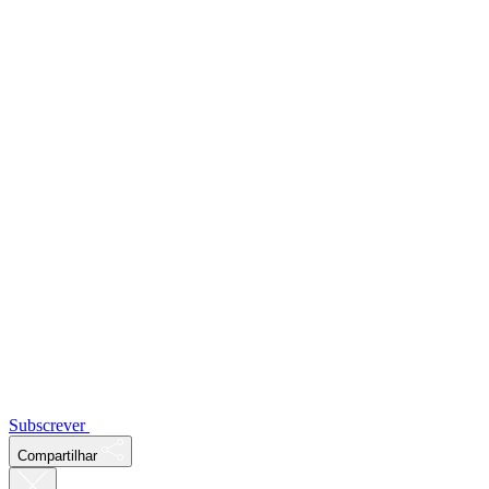
Subscrever
Compartilhar