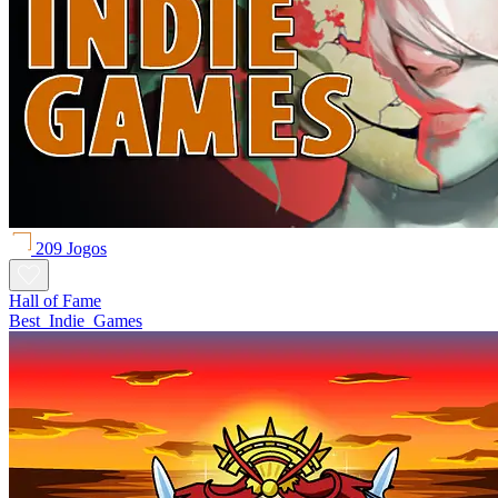
209 Jogos
Hall of Fame
Best_Indie_Games