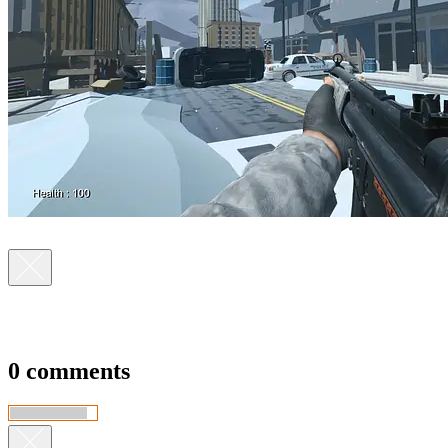
0 comments