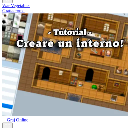
War Vegetables
Grattacroma
Graj Online