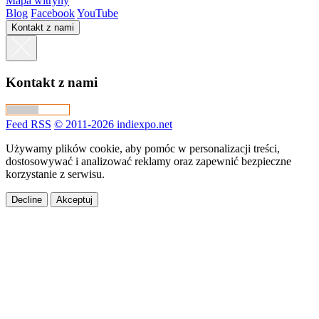
Mapa witryny
Blog
Facebook
YouTube
Kontakt z nami
Kontakt z nami
Feed RSS
© 2011-2026 indiexpo.net
Używamy plików cookie, aby pomóc w personalizacji treści,
dostosowywać i analizować reklamy oraz zapewnić bezpieczne
korzystanie z serwisu.
Decline
Akceptuj