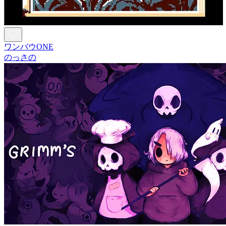
ワンバウONE
のっさの