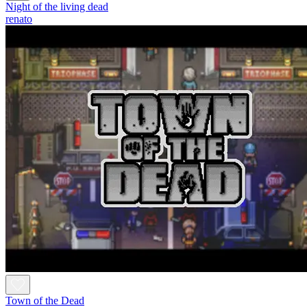
Night of the living dead
renato
Town of the Dead