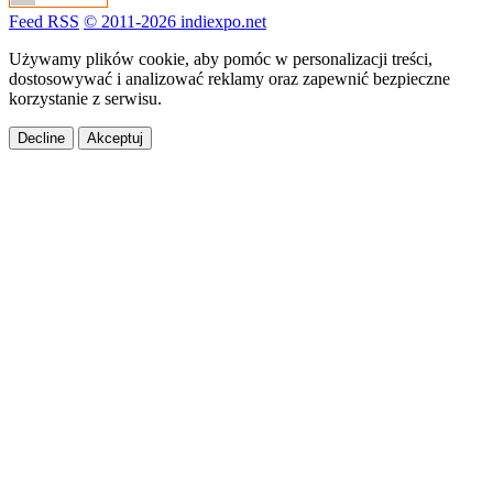
Feed RSS
© 2011-2026 indiexpo.net
Używamy plików cookie, aby pomóc w personalizacji treści,
dostosowywać i analizować reklamy oraz zapewnić bezpieczne
korzystanie z serwisu.
Decline
Akceptuj