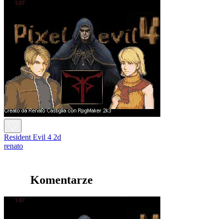
Resident Evil 4 2d
renato
Komentarze