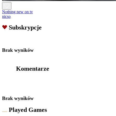
Nothing new on tv
nicso
Subskrypcje
Brak wyników
Komentarze
Brak wyników
Played Games