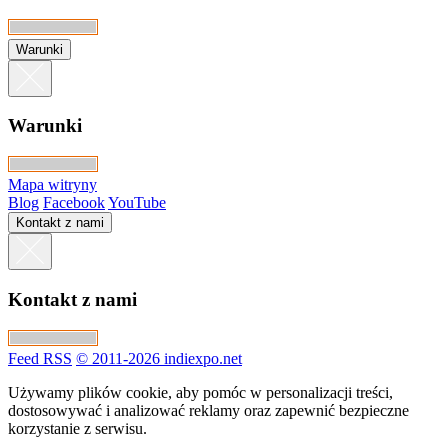
Warunki
Warunki
Mapa witryny
Blog
Facebook
YouTube
Kontakt z nami
Kontakt z nami
Feed RSS
© 2011-2026 indiexpo.net
Używamy plików cookie, aby pomóc w personalizacji treści,
dostosowywać i analizować reklamy oraz zapewnić bezpieczne
korzystanie z serwisu.