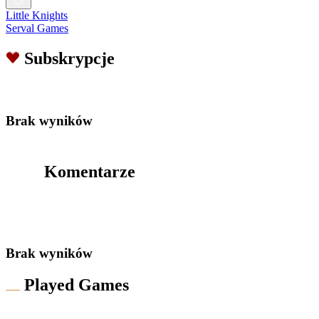
Little Knights
Serval Games
Subskrypcje
Brak wyników
Komentarze
Brak wyników
Played Games