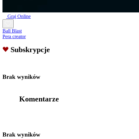
Graj Online
Ball Blast
Pera creator
Subskrypcje
Brak wyników
Komentarze
Brak wyników