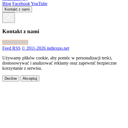
Blog
Facebook
YouTube
Kontakt z nami
Kontakt z nami
Feed RSS
© 2011-2026 indiexpo.net
Używamy plików cookie, aby pomóc w personalizacji treści,
dostosowywać i analizować reklamy oraz zapewnić bezpieczne
korzystanie z serwisu.
Decline
Akceptuj