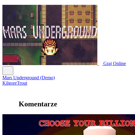
Graj Online
Mars Underground (Demo)
KilgoreTrout
Komentarze