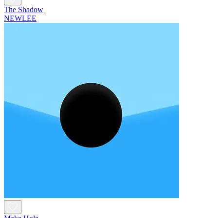
The Shadow
NEWLEE