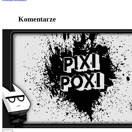
Komentarze