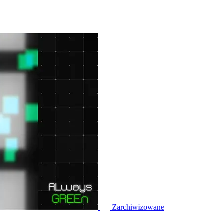
Zarchiwizowane