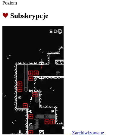
Poziom
Subskrypcje
Zarchiwizowane