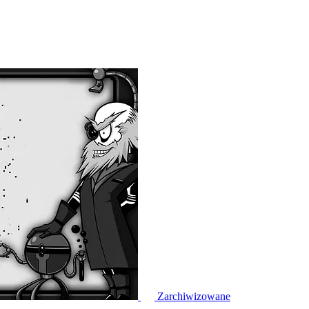
Zarchiwizowane