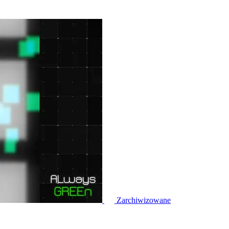
Zarchiwizowane