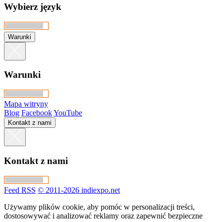
Wybierz język
Warunki
Warunki
Mapa witryny
Blog
Facebook
YouTube
Kontakt z nami
Kontakt z nami
Feed RSS
© 2011-2026 indiexpo.net
Używamy plików cookie, aby pomóc w personalizacji treści,
dostosowywać i analizować reklamy oraz zapewnić bezpieczne