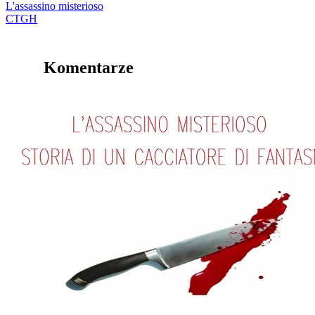
L'assassino misterioso
CTGH
Komentarze