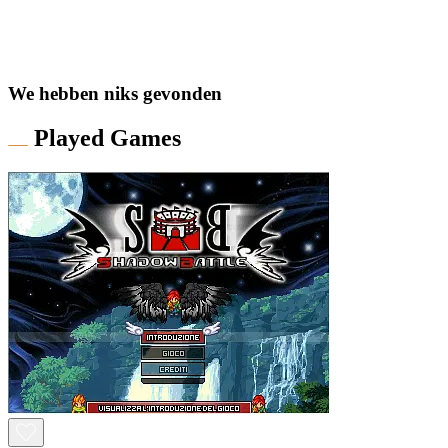
We hebben niks gevonden
Played Games