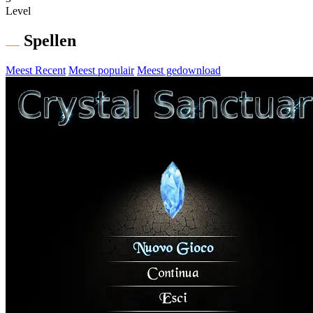
Level
Spellen
Meest Recent
Meest populair
Meest gedownload