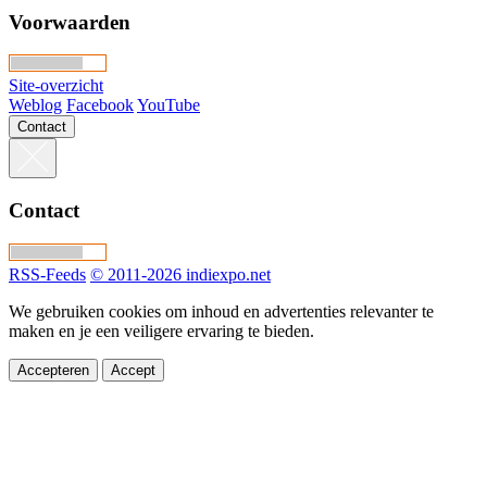
Voorwaarden
Site-overzicht
Weblog
Facebook
YouTube
Contact
Contact
RSS-Feeds
© 2011-2026 indiexpo.net
We gebruiken cookies om inhoud en advertenties relevanter te
maken en je een veiligere ervaring te bieden.
Accepteren
Accept