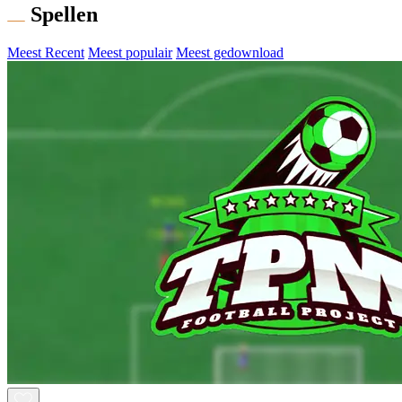
Spellen
Meest Recent
Meest populair
Meest gedownload