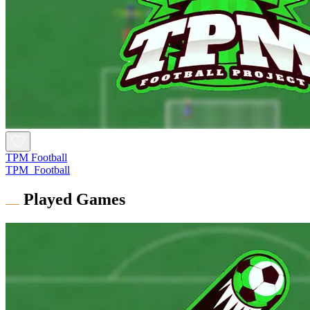
TPM Football
TPM_Football
Played Games