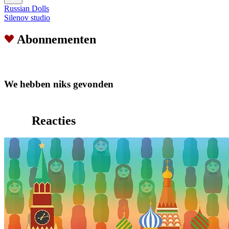
Russian Dolls
Silenov studio
Abonnementen
We hebben niks gevonden
Reacties