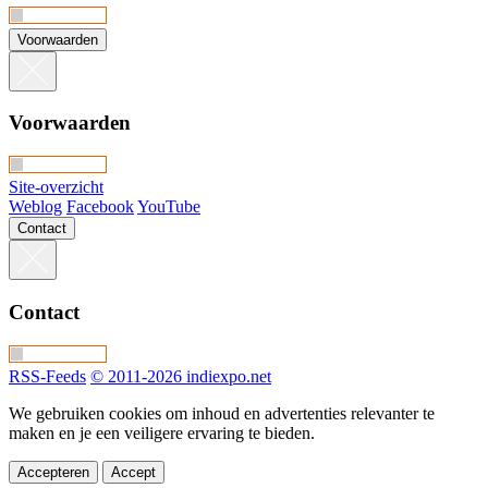
Voorwaarden
Voorwaarden
Site-overzicht
Weblog
Facebook
YouTube
Contact
Contact
RSS-Feeds
© 2011-2026 indiexpo.net
We gebruiken cookies om inhoud en advertenties relevanter te
maken en je een veiligere ervaring te bieden.
Accepteren
Accept