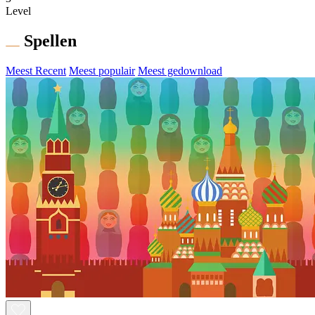
Level
Spellen
Meest Recent
Meest populair
Meest gedownload