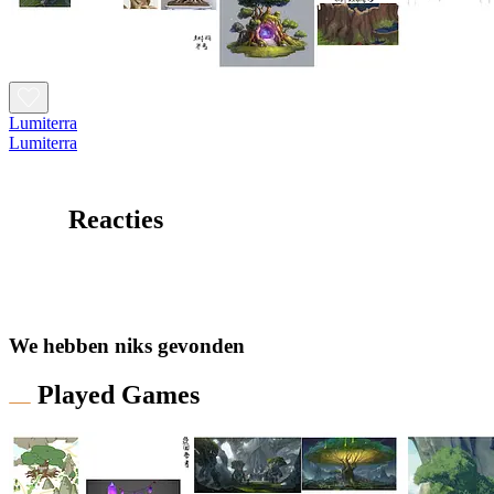
Lumiterra
Lumiterra
Reacties
We hebben niks gevonden
Played Games