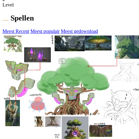
Level
Spellen
Meest Recent
Meest populair
Meest gedownload