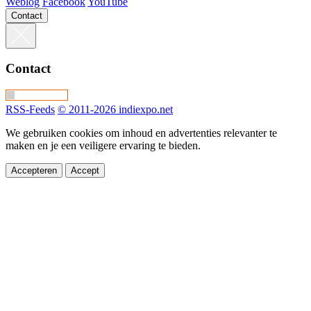
Weblog
Facebook
YouTube
Contact
Contact
RSS-Feeds
© 2011-2026 indiexpo.net
We gebruiken cookies om inhoud en advertenties relevanter te
maken en je een veiligere ervaring te bieden.
Accepteren
Accept