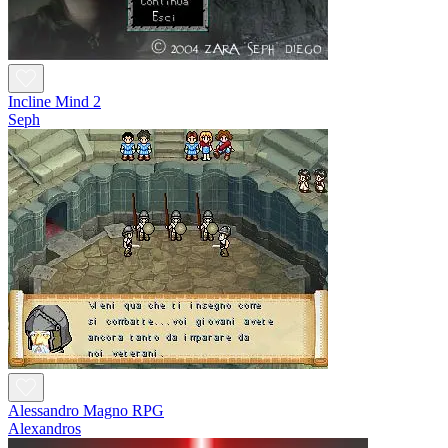
Incline Mind 2
Seph
Alessandro Magno RPG
Alexandros