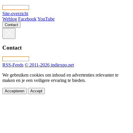
Site-overzicht
Weblog
Facebook
YouTube
Contact
Contact
RSS-Feeds
© 2011-2026 indiexpo.net
We gebruiken cookies om inhoud en advertenties relevanter te
maken en je een veiligere ervaring te bieden.
Accepteren
Accept