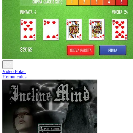
Video Poker
Homunculus