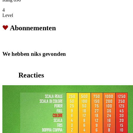
4
Level
Abonnementen
We hebben niks gevonden
Reacties