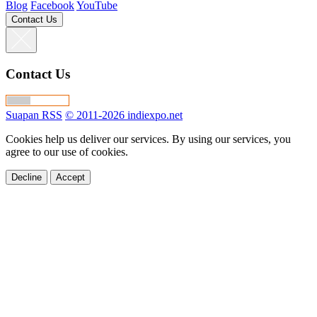
Blog
Facebook
YouTube
Contact Us
Contact Us
Suapan RSS
© 2011-2026 indiexpo.net
Cookies help us deliver our services. By using our services, you
agree to our use of cookies.
Decline
Accept