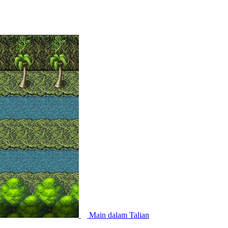
Main dalam Talian