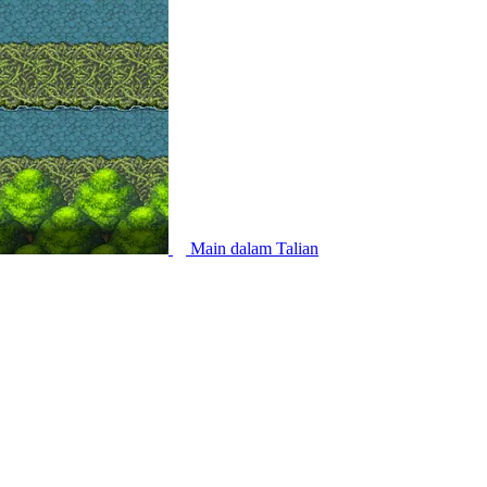
Main dalam Talian