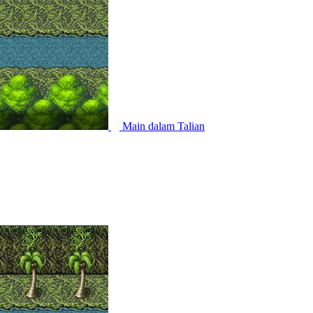
Main dalam Talian