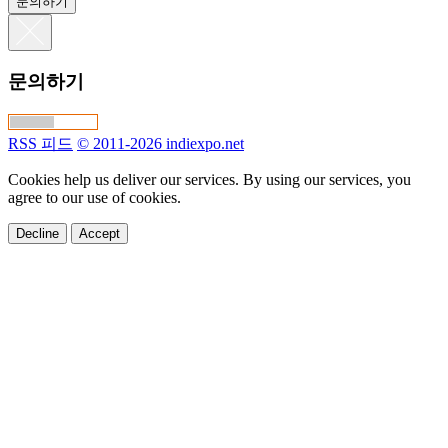
문의하기
문의하기
RSS 피드
© 2011-2026 indiexpo.net
Cookies help us deliver our services. By using our services, you
agree to our use of cookies.
Decline
Accept