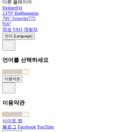
다른 플레이어
HeimerFel
2379°
Balthasaurus
795°
Fernyfer775
916°
정보
FAQ
개발자
언어 (Language)
언어를 선택하세요
이용약관
이용약관
사이트 맵
블로그
Facebook
YouTube