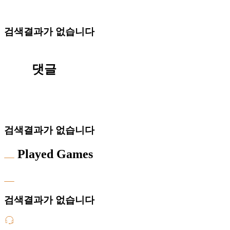
검색결과가 없습니다
댓글
검색결과가 없습니다
Played Games
검색결과가 없습니다