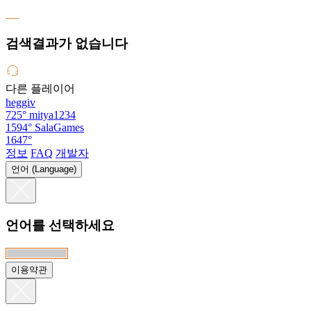
검색결과가 없습니다
다른 플레이어
heggiv
725°
mitya1234
1594°
SalaGames
1647°
정보
FAQ
개발자
언어 (Language)
언어를 선택하세요
이용약관