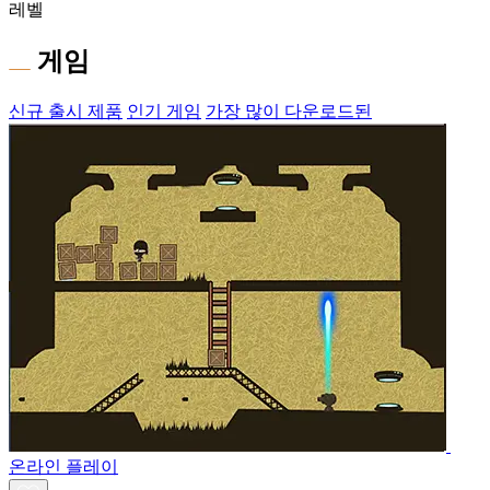
레벨
게임
신규 출시 제품
인기 게임
가장 많이 다운로드된
온라인 플레이