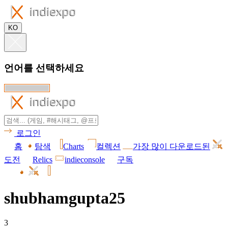
KO
언어를 선택하세요
로그인
홈
탐색
Charts
컬렉션
가장 많이 다운로드된
도전
Relics
indieconsole
구독
shubhamgupta25
3