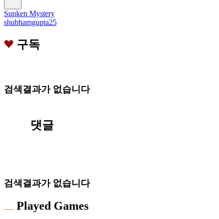
Sunken Mystery
shubhamgupta25
구독
검색결과가 없습니다
댓글
검색결과가 없습니다
Played Games