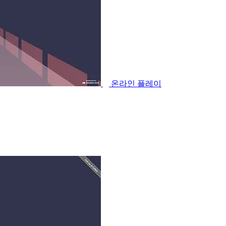
온라인 플레이