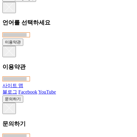
언어를 선택하세요
이용약관
이용약관
사이트 맵
블로그
Facebook
YouTube
문의하기
문의하기