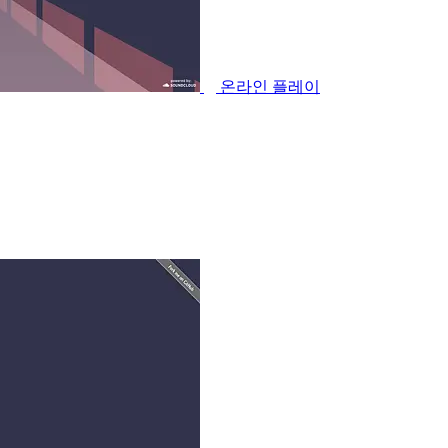
온라인 플레이