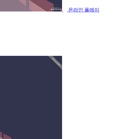
온라인 플레이