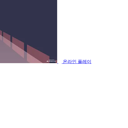
온라인 플레이