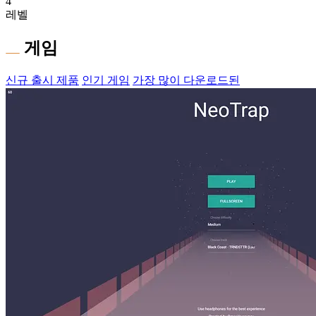
4
레벨
게임
신규 출시 제품
인기 게임
가장 많이 다운로드된