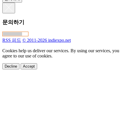
문의하기
RSS 피드
© 2011-2026 indiexpo.net
Cookies help us deliver our services. By using our services, you
agree to our use of cookies.
Decline
Accept