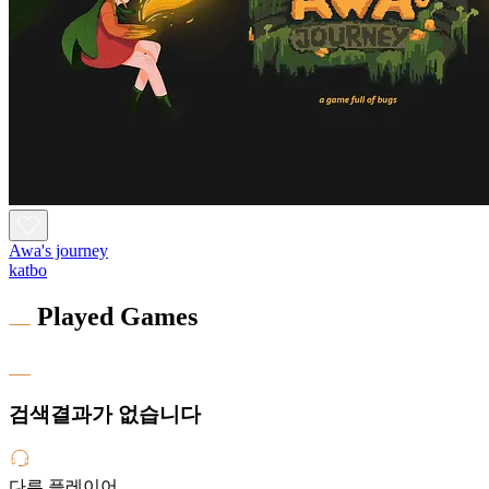
Awa's journey
katbo
Played Games
검색결과가 없습니다
다른 플레이어