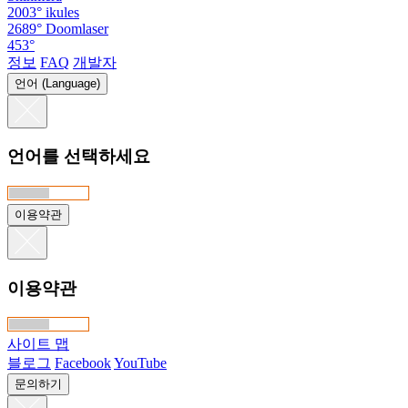
2003°
ikules
2689°
Doomlaser
453°
정보
FAQ
개발자
언어 (Language)
언어를 선택하세요
이용약관
이용약관
사이트 맵
블로그
Facebook
YouTube
문의하기