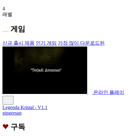
4
레벨
게임
신규 출시 제품
인기 게임
가장 많이 다운로드된
온라인 플레이
Legenda Kristal - V1.1
gingersun
구독