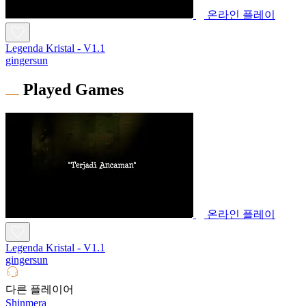
온라인 플레이
Legenda Kristal - V1.1
gingersun
Played Games
온라인 플레이
Legenda Kristal - V1.1
gingersun
다른 플레이어
Shinmera