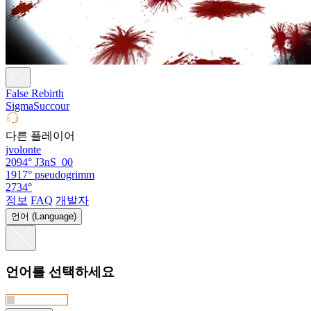
False Rebirth
SigmaSuccour
다른 플레이어
jvolonte
2094°
J3nS_00
1917°
pseudogrimm
2734°
정보
FAQ
개발자
언어 (Language)
언어를 선택하세요