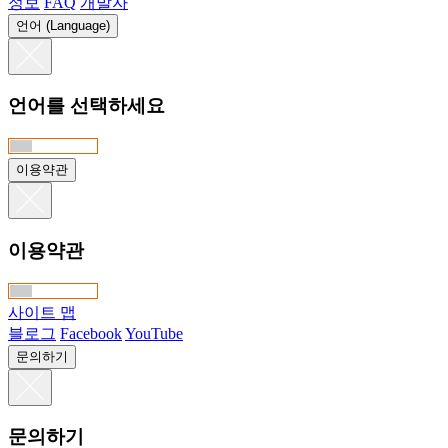
정보
FAQ
개발자
언어 (Language)
언어를 선택하세요
이용약관
이용약관
사이트 맵
블로그
Facebook
YouTube
문의하기
문의하기