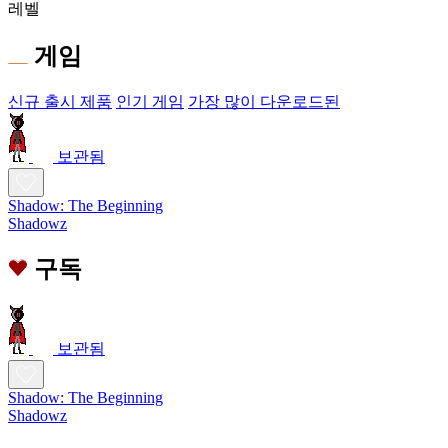
레벨
게임
신규 출시 제품
인기 게임
가장 많이 다운로드된
보관됨
Shadow: The Beginning
Shadowz
구독
보관됨
Shadow: The Beginning
Shadowz