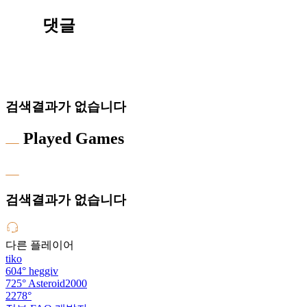
댓글
검색결과가 없습니다
Played Games
검색결과가 없습니다
다른 플레이어
tiko
604°
heggiv
725°
Asteroid2000
2278°