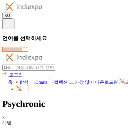
KO
언어를 선택하세요
로그인
홈
탐색
Charts
컬렉션
가장 많이 다운로드된
Psychronic
3
레벨