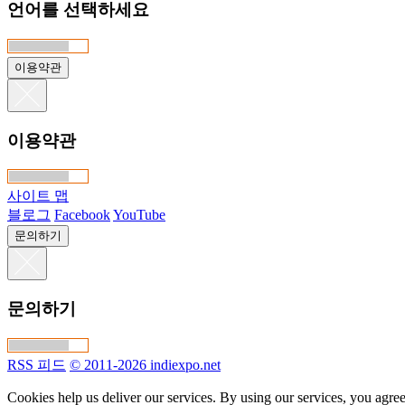
언어를 선택하세요
이용약관
이용약관
사이트 맵
블로그
Facebook
YouTube
문의하기
문의하기
RSS 피드
© 2011-2026 indiexpo.net
Cookies help us deliver our services. By using our services, you agree