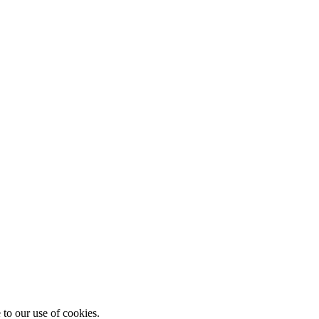
 to our use of cookies.