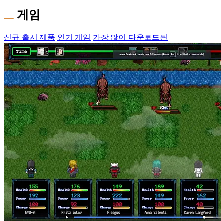
게임
신규 출시 제품
인기 게임
가장 많이 다운로드된