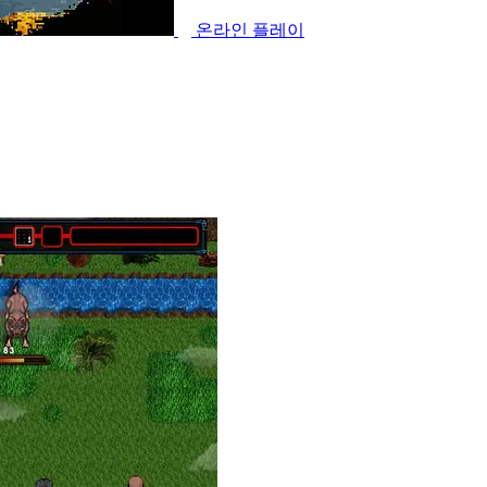
온라인 플레이