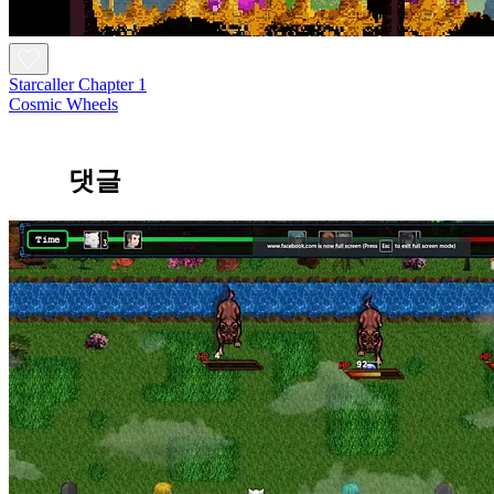
Starcaller Chapter 1
Cosmic Wheels
댓글