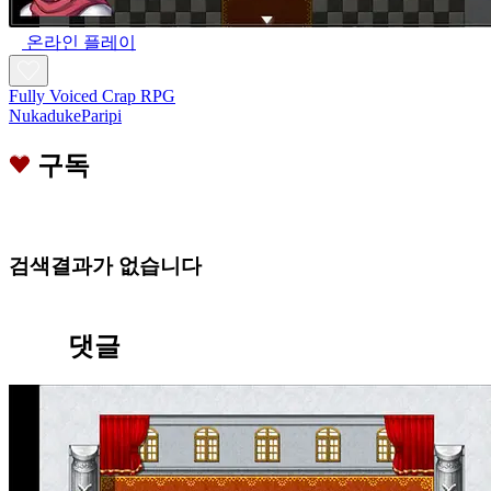
온라인 플레이
Fully Voiced Crap RPG
NukadukeParipi
구독
검색결과가 없습니다
댓글