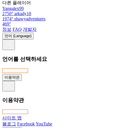
다른 플레이어
Yangalex99
2750°
arkady18
1974°
shawyadventures
469°
정보
FAQ
개발자
언어 (Language)
언어를 선택하세요
이용약관
이용약관
사이트 맵
블로그
Facebook
YouTube