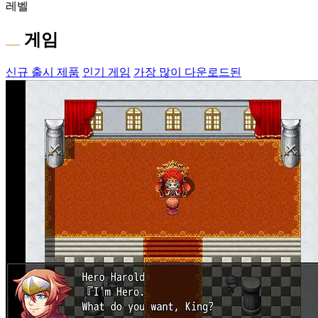
레벨
게임
신규 출시 제품
인기 게임
가장 많이 다운로드된