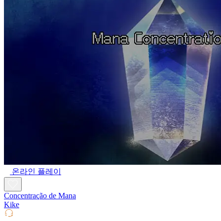
온라인 플레이
Concentração de Mana
Kike