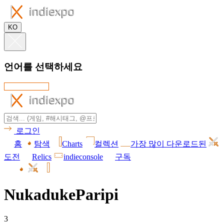
KO
언어를 선택하세요
로그인
홈
탐색
Charts
컬렉션
가장 많이 다운로드된
도전
Relics
indieconsole
구독
NukadukeParipi
3