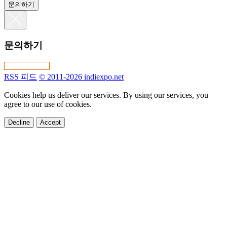
문의하기
문의하기
RSS 피드
© 2011-2026 indiexpo.net
Cookies help us deliver our services. By using our services, you
agree to our use of cookies.
Decline
Accept