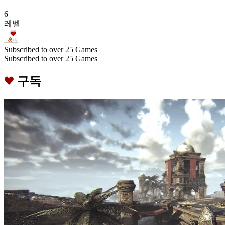
6
레벨
Subscribed to over 25 Games
Subscribed to over 25 Games
구독