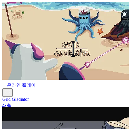
온라인 플레이
Grid Gladiator
zygo