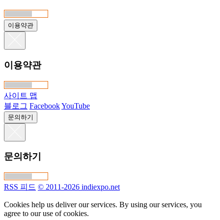
이용약관
이용약관
사이트 맵
블로그
Facebook
YouTube
문의하기
문의하기
RSS 피드
© 2011-2026 indiexpo.net
Cookies help us deliver our services. By using our services, you
agree to our use of cookies.