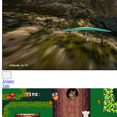
Aviano
Tatti