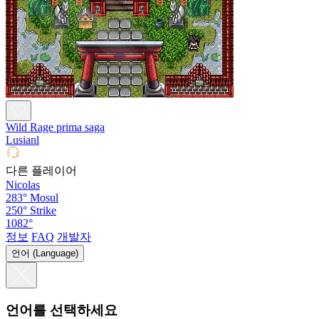
Wild Rage prima saga
Lusianl
다른 플레이어
Nicolas
283°
Mosul
250°
Strike
1082°
정보
FAQ
개발자
언어 (Language)
언어를 선택하세요