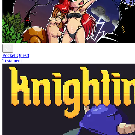
Pocket Quest!
Testament