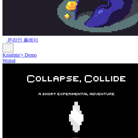
온라인 플레이
Knightin'+ Demo
Wolod