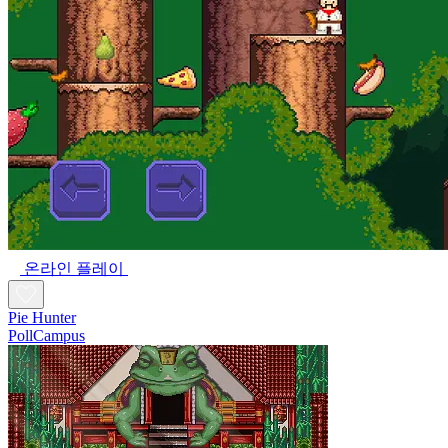
온라인 플레이
Pie Hunter
PollCampus