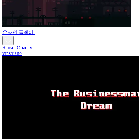
온라인 플레이
Sunset Opacity
vinstriano