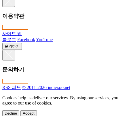
이용약관
사이트 맵
블로그
Facebook
YouTube
문의하기
문의하기
RSS 피드
© 2011-2026 indiexpo.net
Cookies help us deliver our services. By using our services, you
agree to our use of cookies.
Decline
Accept