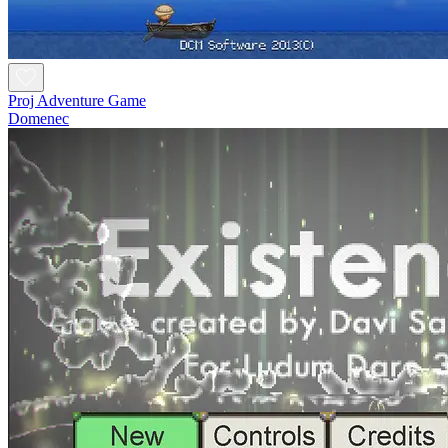
Proj Adventure Game
Domenec