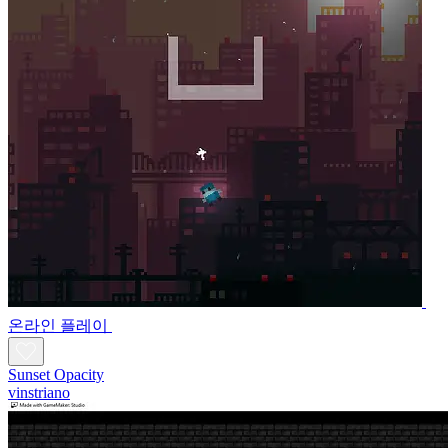
온라인 플레이
Sunset Opacity
vinstriano