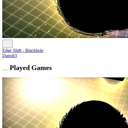
Edge Shift - Blackhole
Danoli3
Played Games