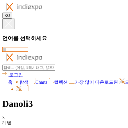
KO
언어를 선택하세요
로그인
홈
탐색
Charts
컬렉션
가장 많이 다운로드된
Danoli3
3
레벨