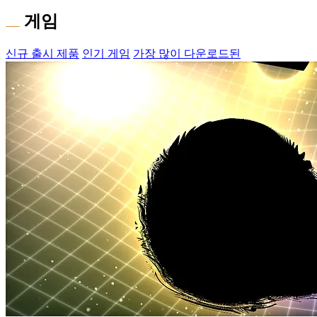
게임
신규 출시 제품
인기 게임
가장 많이 다운로드된