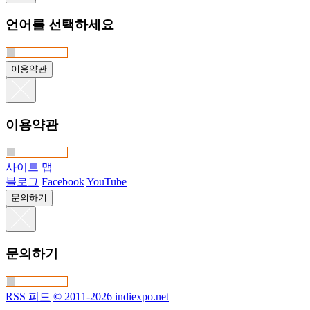
언어를 선택하세요
이용약관
이용약관
사이트 맵
블로그
Facebook
YouTube
문의하기
문의하기
RSS 피드
© 2011-2026 indiexpo.net