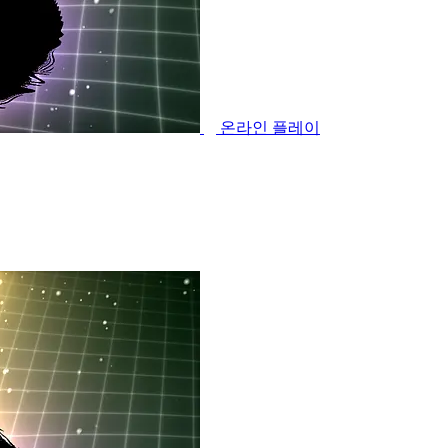
온라인 플레이