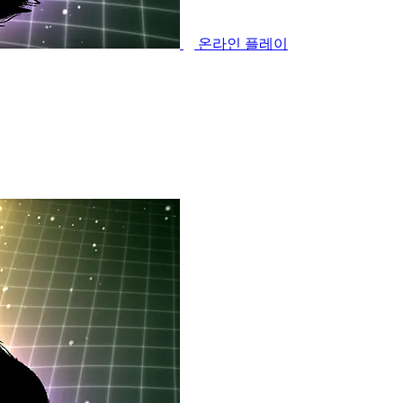
온라인 플레이