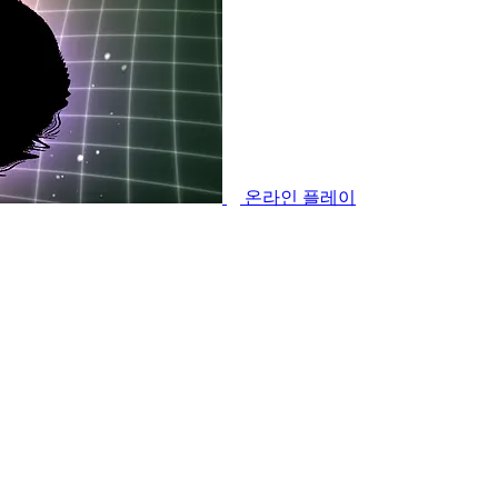
온라인 플레이