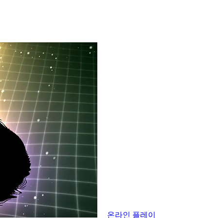
온라인 플레이