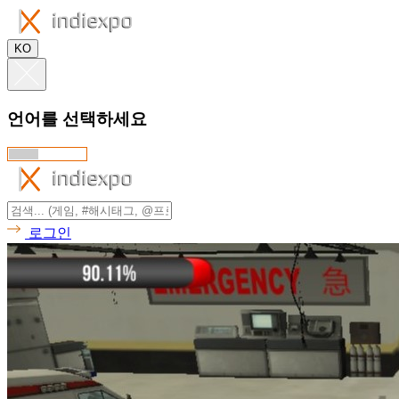
KO
언어를 선택하세요
로그인