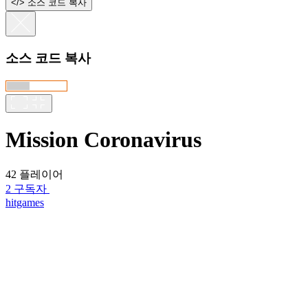
<
/
> 소스 코드 복사
소스 코드 복사
Mission Coronavirus
42 플레이어
2 구독자
hitgames