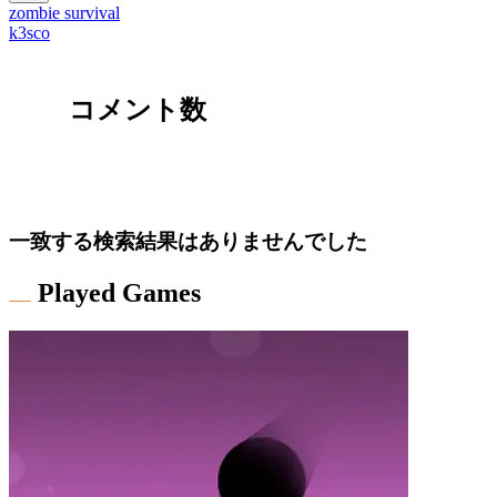
zombie survival
k3sco
コメント数
一致する検索結果はありませんでした
Played Games