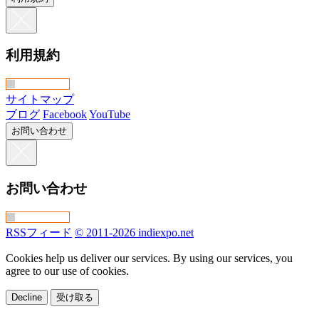
利用規約
サイトマップ
ブログ
Facebook
YouTube
お問い合わせ
お問い合わせ
RSSフィード
© 2011-2026 indiexpo.net
Cookies help us deliver our services. By using our services, you
agree to our use of cookies.
Decline
受け取る