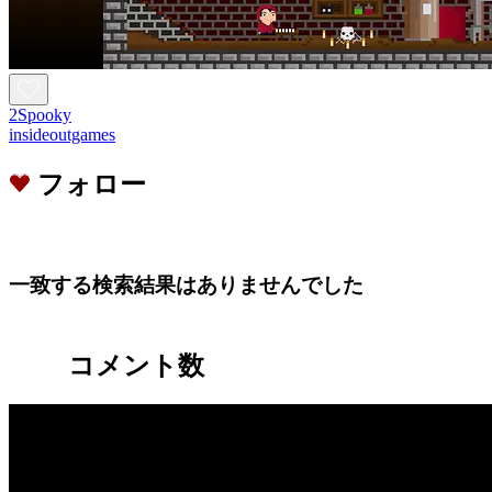
2Spooky
insideoutgames
フォロー
一致する検索結果はありませんでした
コメント数