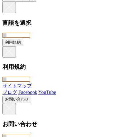
言語を選択
利用規約
利用規約
サイトマップ
ブログ
Facebook
YouTube
お問い合わせ
お問い合わせ