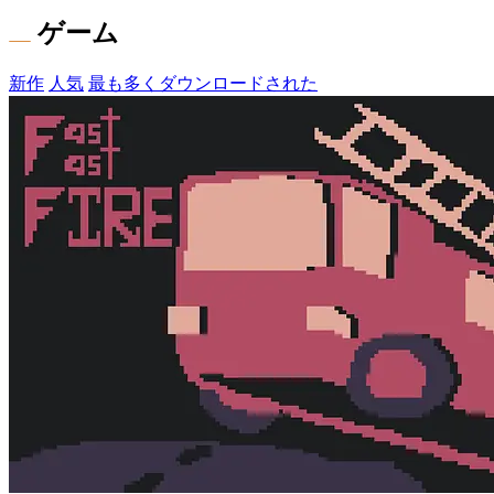
ゲーム
新作
人気
最も多くダウンロードされた