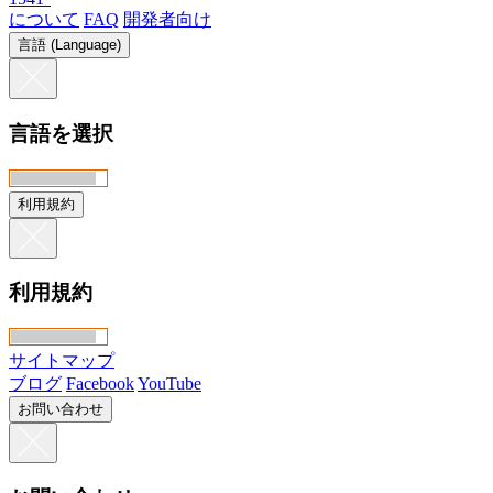
について
FAQ
開発者向け
言語 (Language)
言語を選択
利用規約
利用規約
サイトマップ
ブログ
Facebook
YouTube
お問い合わせ