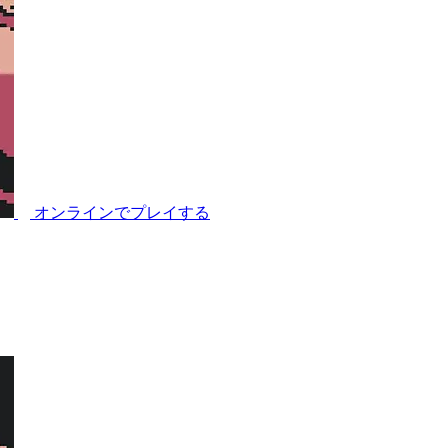
オンラインでプレイする