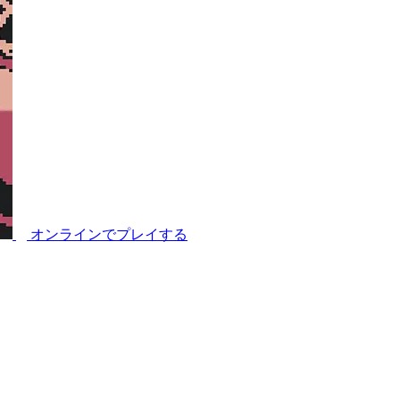
オンラインでプレイする