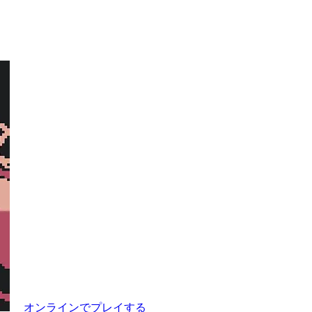
オンラインでプレイする