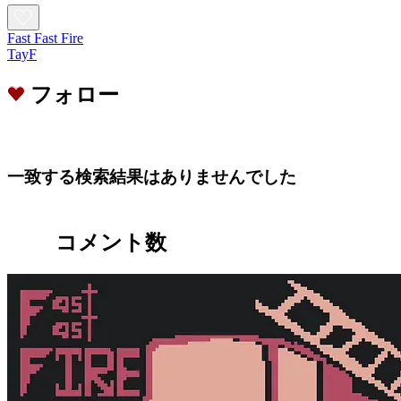
Fast Fast Fire
TayF
フォロー
一致する検索結果はありませんでした
コメント数