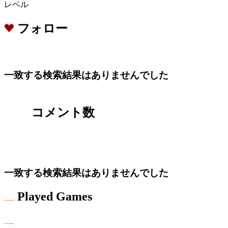
レベル
フォロー
一致する検索結果はありませんでした
コメント数
一致する検索結果はありませんでした
Played Games