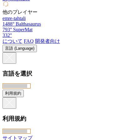
他のプレイヤー
emre-tahtali
1488°
Balthasaurus
793°
SuperMat
332°
について
FAQ
開発者向け
言語 (Language)
言語を選択
利用規約
利用規約
サイトマップ