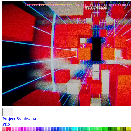
Project Synthwave
Prio