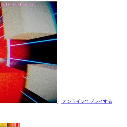
オンラインでプレイする