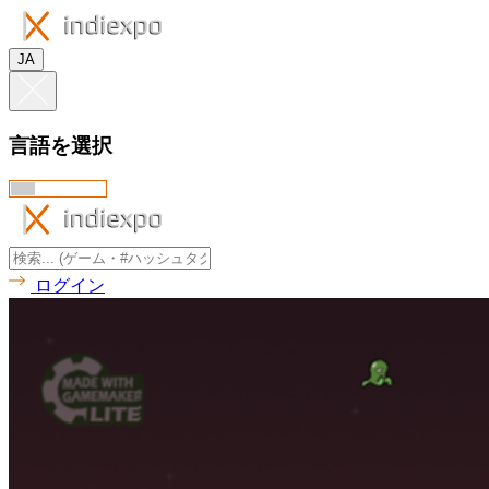
JA
言語を選択
ログイン