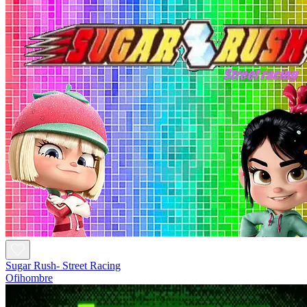
Sugar Rush- Street Racing
Ofihombre