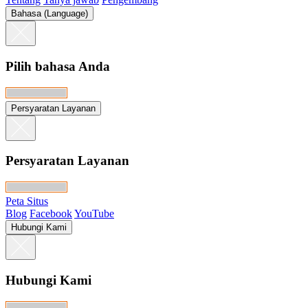
Bahasa (Language)
Pilih bahasa Anda
Persyaratan Layanan
Persyaratan Layanan
Peta Situs
Blog
Facebook
YouTube
Hubungi Kami
Hubungi Kami