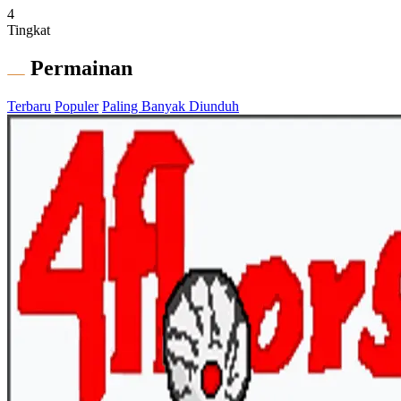
4
Tingkat
Permainan
Terbaru
Populer
Paling Banyak Diunduh