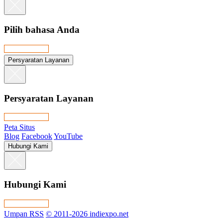
Pilih bahasa Anda
Persyaratan Layanan
Persyaratan Layanan
Peta Situs
Blog
Facebook
YouTube
Hubungi Kami
Hubungi Kami
Umpan RSS
© 2011-2026 indiexpo.net