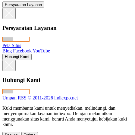
Persyaratan Layanan
Persyaratan Layanan
Peta Situs
Blog
Facebook
YouTube
Hubungi Kami
Hubungi Kami
Umpan RSS
© 2011-2026 indiexpo.net
Kuki membantu kami untuk menyediakan, melindungi, dan
menyempurnakan layanan indiexpo. Dengan melanjutkan
menggunakan situs kami, berarti Anda menyetujui kebijakan kuki
kami.