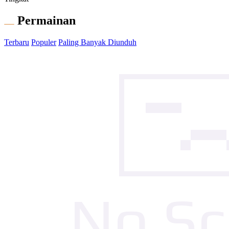
Permainan
Terbaru
Populer
Paling Banyak Diunduh