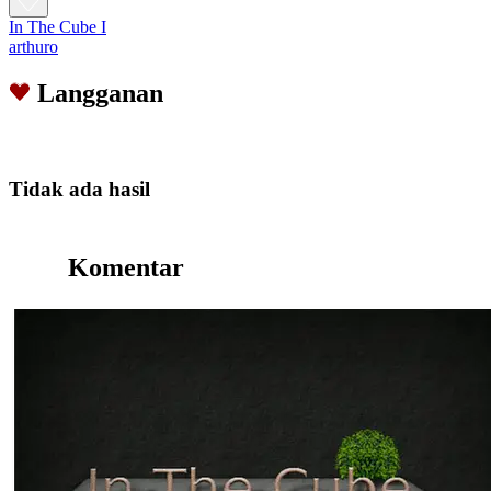
In The Cube I
arthuro
Langganan
Tidak ada hasil
Komentar