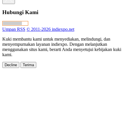
Hubungi Kami
Umpan RSS
© 2011-2026 indiexpo.net
Kuki membantu kami untuk menyediakan, melindungi, dan
menyempurnakan layanan indiexpo. Dengan melanjutkan
menggunakan situs kami, berarti Anda menyetujui kebijakan kuki
kami.
Decline
Terima