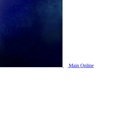
Main Online