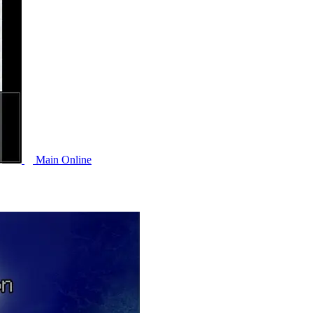
Main Online