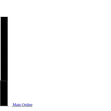
Main Online