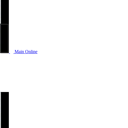
Main Online