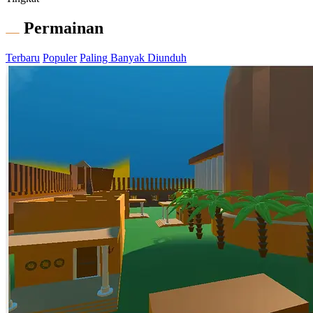
Permainan
Terbaru
Populer
Paling Banyak Diunduh