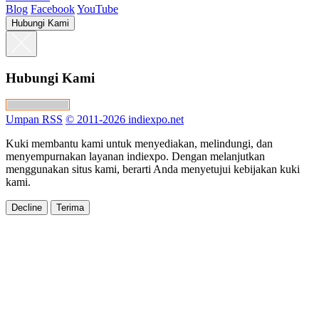
Blog
Facebook
YouTube
Hubungi Kami
Hubungi Kami
Umpan RSS
© 2011-2026 indiexpo.net
Kuki membantu kami untuk menyediakan, melindungi, dan
menyempurnakan layanan indiexpo. Dengan melanjutkan
menggunakan situs kami, berarti Anda menyetujui kebijakan kuki
kami.
Decline
Terima