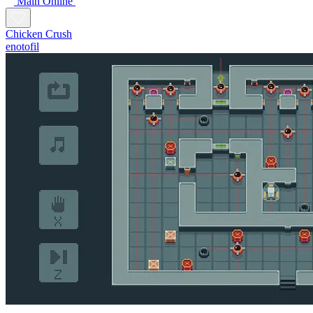
Main Online
Chicken Crush
enotofil