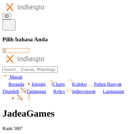
ID
Pilih bahasa Anda
Masuk
Beranda
Jelajahi
Charts
Koleksi
Paling Banyak
Diunduh
Tantangan
Relics
indieconsole
Langganan
JadeaGames
Rank 580°