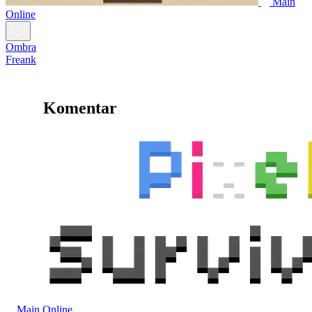
Main
Online
Ombra
Freank
Komentar
Main Online