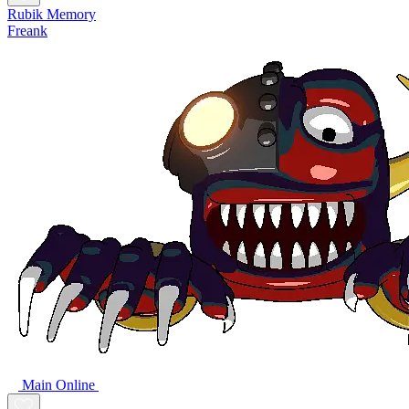
Rubik Memory
Freank
Main Online