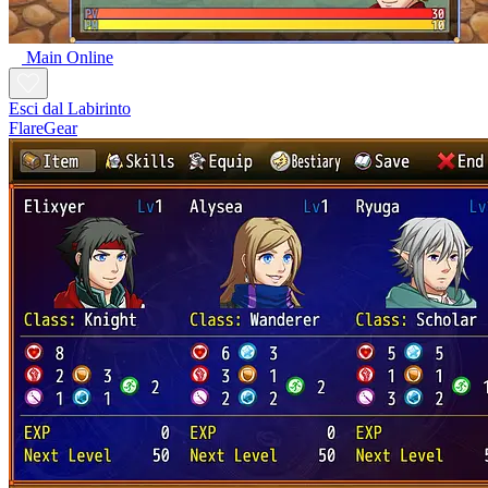
Main Online
Esci dal Labirinto
FlareGear