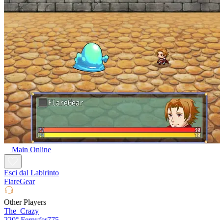
Main Online
Esci dal Labirinto
FlareGear
Other Players
The_Crazy
220°
Fernyfer775