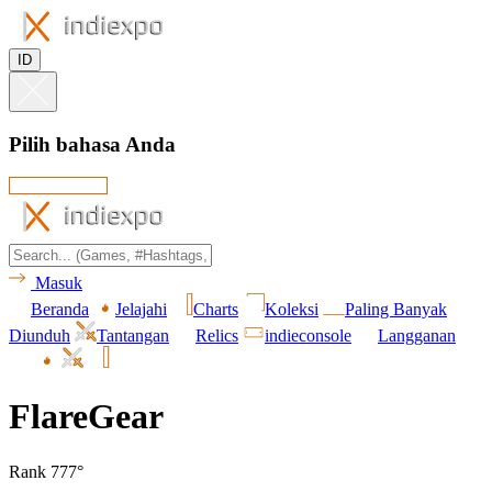
ID
Pilih bahasa Anda
Masuk
Beranda
Jelajahi
Charts
Koleksi
Paling Banyak
Diunduh
Tantangan
Relics
indieconsole
Langganan
FlareGear
Rank 777°