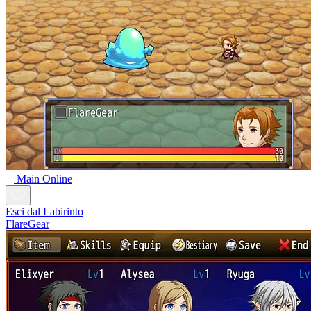
Main Online
Esci dal Labirinto
FlareGear