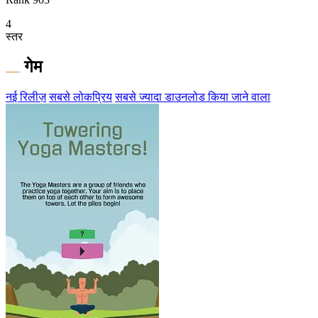
4
स्तर
गेम
नई रिलीज़
सबसे लोकप्रिय
सबसे ज्यादा डाउनलोड किया जाने वाला