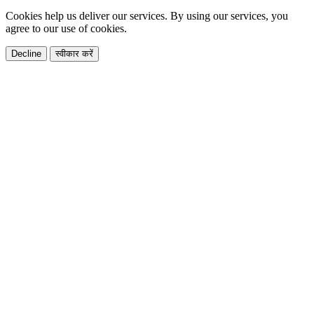
Cookies help us deliver our services. By using our services, you
agree to our use of cookies.
Decline
स्वीकार करें