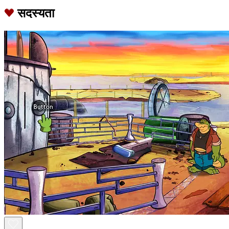
सदस्यता