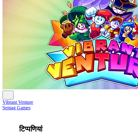
Vibrant Venture
Semag Games
टिप्पणियां