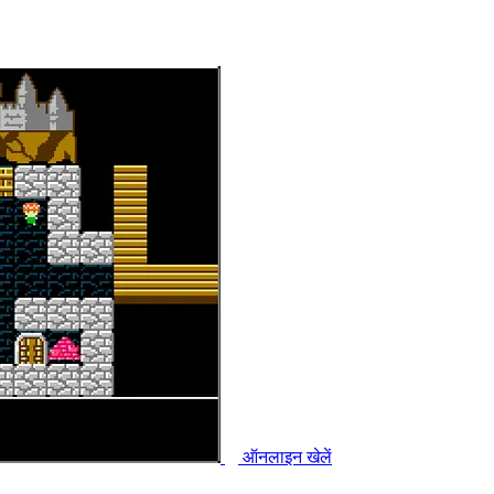
ऑनलाइन खेलें