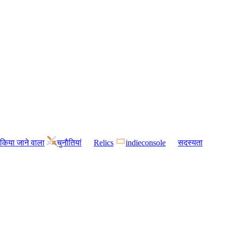
किया जाने वाला
चुनौतियां
Relics
indieconsole
सदस्यता